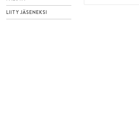
LIITY JÄSENEKSI