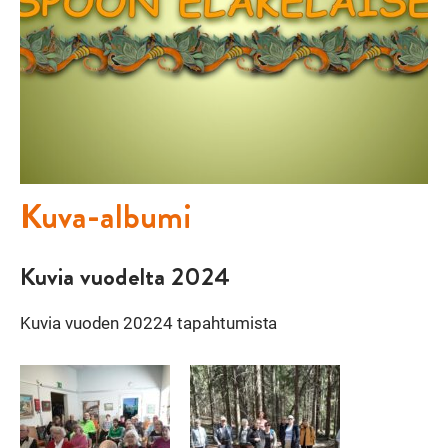
Kuva-albumi
Kuvia vuodelta 2024
Kuvia vuoden 20224 tapahtumista