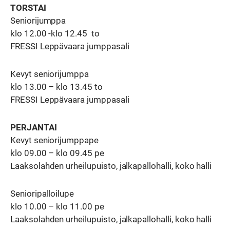
TORSTAI
Seniorijumppa
klo 12.00 -klo 12.45 to
FRESSI Leppävaara jumppasali
Kevyt seniorijumppa
klo 13.00 – klo 13.45 to
FRESSI Leppävaara jumppasali
PERJANTAI
Kevyt seniorijumppape
klo 09.00 – klo 09.45 pe
Laaksolahden urheilupuisto, jalkapallohalli, koko halli
Senioripalloilupe
klo 10.00 – klo 11.00 pe
Laaksolahden urheilupuisto, jalkapallohalli, koko halli