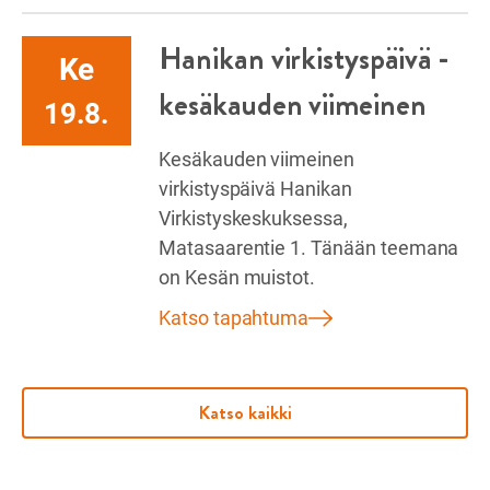
Hanikan virkistyspäivä -
Ke
kesäkauden viimeinen
19.8.
Kesäkauden viimeinen
virkistyspäivä Hanikan
Virkistyskeskuksessa,
Matasaarentie 1. Tänään teemana
on Kesän muistot.
Katso tapahtuma
Katso kaikki