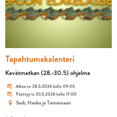
Tapahtumakalenteri
Kevätmatkan (28.-30.5) ohjelma
Alkaa to 28.5.2026 kello 09:00
Päättyy la 30.5.2026 kello 17:00
Seili, Hanko ja Tammisaari