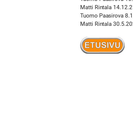
Matti Rintala 1
Tuomo Paasirova 
Matti Rintala 30.