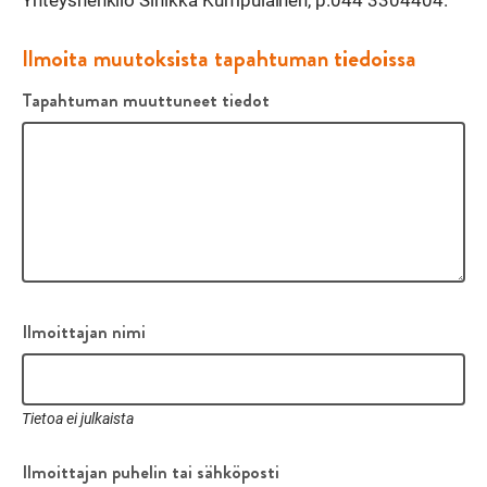
Ilmoita muutoksista tapahtuman tiedoissa
Tapahtuman muuttuneet tiedot
Ilmoittajan nimi
Tietoa ei julkaista
Ilmoittajan puhelin tai sähköposti