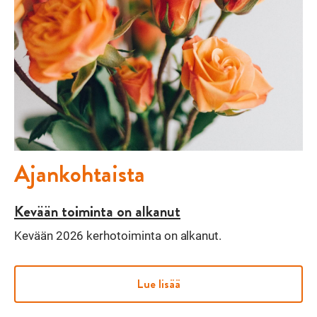
Ajankohtaista
Kevään toiminta on alkanut
Kevään 2026 kerhotoiminta on alkanut.
Lue lisää