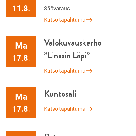
11.8.
Säävaraus
Katso tapahtuma
Valokuvauskerho
Ma
”Linssin Läpi”
17.8.
Katso tapahtuma
Kuntosali
Ma
17.8.
Katso tapahtuma