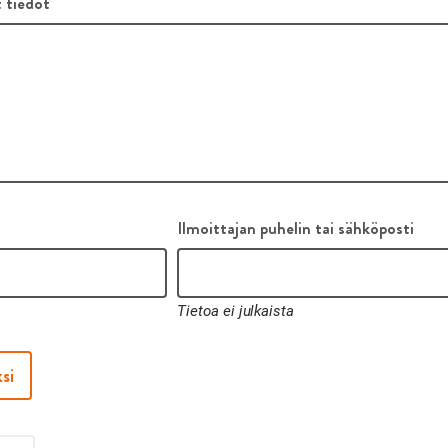
 tiedot
Ilmoittajan puhelin tai sähköposti
Tietoa ei julkaista
si