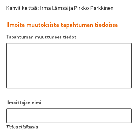
Kahvit keittää: Irma Lämsä ja Pirkko Parkkinen
Ilmoita muutoksista tapahtuman tiedoissa
Tapahtuman muuttuneet tiedot
Ilmoittajan nimi
Tietoa ei julkaista