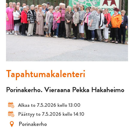
Tapahtumakalenteri
Porinakerho. Vieraana Pekka Hakaheimo
Alkaa to 7.5.2026 kello 13:00
Päättyy to 7.5.2026 kello 14:10
Porinakerho