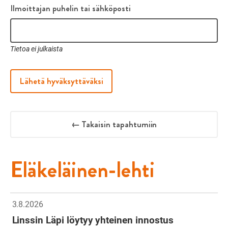
Ilmoittajan puhelin tai sähköposti
Tietoa ei julkaista
Lähetä hyväksyttäväksi
← Takaisin tapahtumiin
Eläkeläinen-lehti
3.8.2026
Linssin Läpi löytyy yhteinen innostus