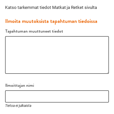
Katso tarkemmat tiedot Matkat ja Retket sivulta
Ilmoita muutoksista tapahtuman tiedoissa
Tapahtuman muuttuneet tiedot
Ilmoittajan nimi
Tietoa ei julkaista