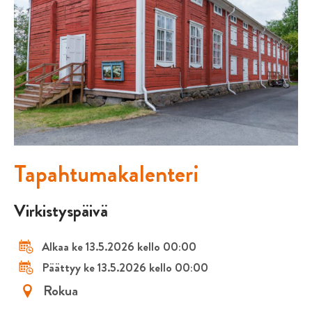
Tapahtumakalenteri
Virkistyspäivä
Alkaa ke 13.5.2026 kello 00:00
Päättyy ke 13.5.2026 kello 00:00
Rokua