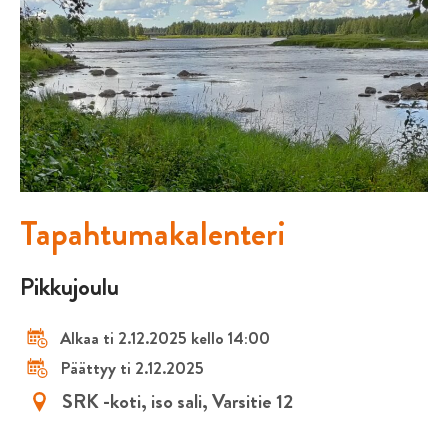
Tapahtumakalenteri
Pikkujoulu
Alkaa ti 2.12.2025 kello 14:00
Päättyy ti 2.12.2025
SRK -koti, iso sali, Varsitie 12