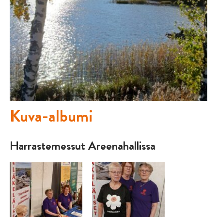
Kuva-albumi
Harrastemessut Areenahallissa