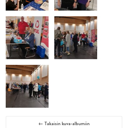
← Takaisin kuva-albumiin