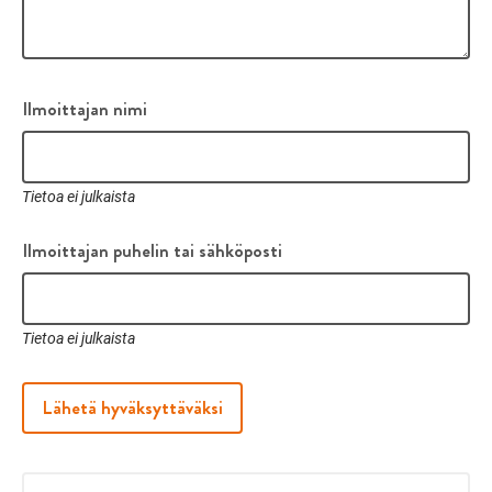
Ilmoittajan nimi
Tietoa ei julkaista
Ilmoittajan puhelin tai sähköposti
Tietoa ei julkaista
Lähetä hyväksyttäväksi