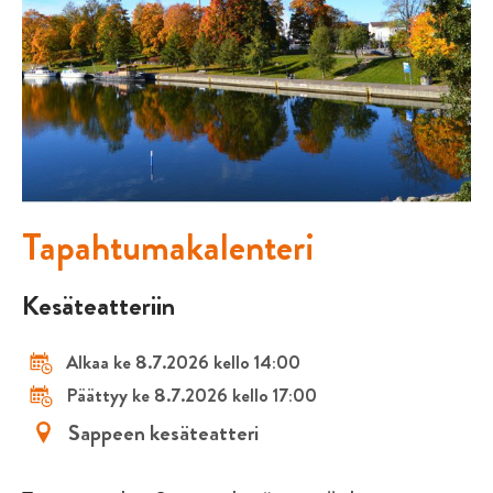
Tapahtumakalenteri
Kesäteatteriin
Alkaa ke 8.7.2026 kello 14:00
Päättyy ke 8.7.2026 kello 17:00
Sappeen kesäteatteri