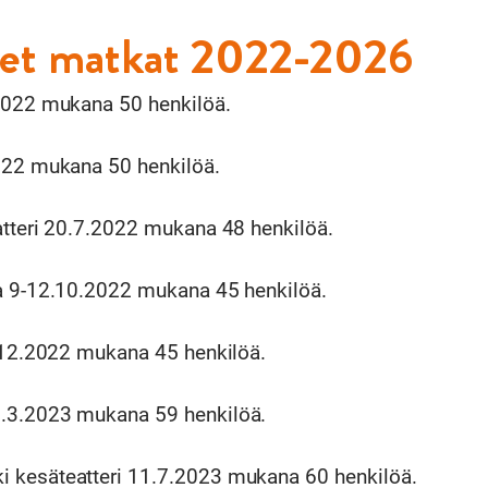
eet matkat 2022-2026
2022 mukana 50 henkilöä.
022 mukana 50 henkilöä.
atteri 20.7.2022 mukana 48 henkilöä.
a 9-12.10.2022 mukana 45 henkilöä.
4.12.2022 mukana 45 henkilöä.
.3.2023 mukana 59 henkilöä.
 kesäteatteri 11.7.2023 mukana 60 henkilöä.