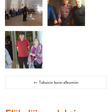
← Takaisin kuva-albumiin