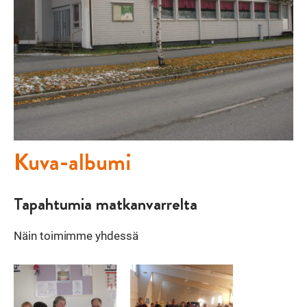
Kuva-albumi
Tapahtumia matkanvarrelta
Näin toimimme yhdessä