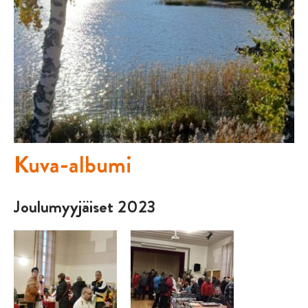
Kuva-albumi
Joulumyyjäiset 2023