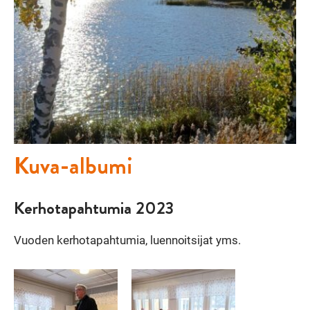
Kuva-albumi
Kerhotapahtumia 2023
Vuoden kerhotapahtumia, luennoitsijat yms.