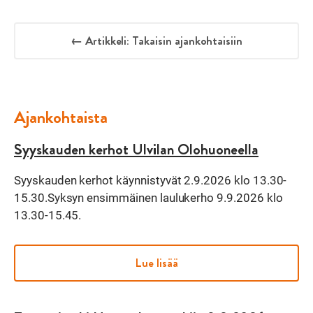
← Artikkeli: Takaisin ajankohtaisiin
Ajankohtaista
Syyskauden kerhot Ulvilan Olohuoneella
Syyskauden kerhot käynnistyvät 2.9.2026 klo 13.30-
15.30.Syksyn ensimmäinen laulukerho 9.9.2026 klo
13.30-15.45.
Lue lisää