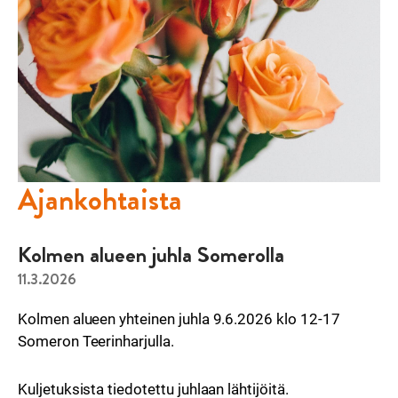
Ajankohtaista
Kolmen alueen juhla Somerolla
11.3.2026
Kolmen alueen yhteinen juhla 9.6.2026 klo 12-17
Someron Teerinharjulla.
Kuljetuksista tiedotettu juhlaan lähtijöitä.