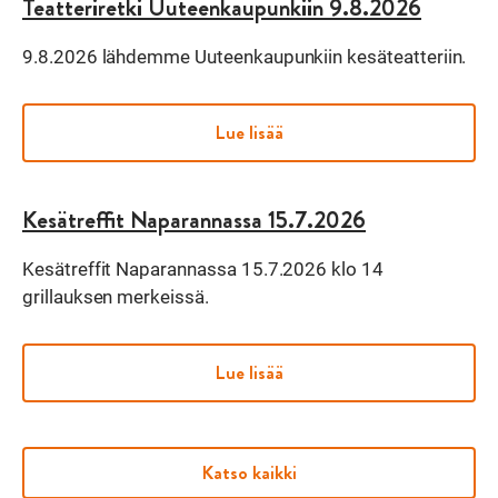
Teatteriretki Uuteenkaupunkiin 9.8.2026
9.8.2026 lähdemme Uuteenkaupunkiin kesäteatteriin.
Lue lisää
Kesätreffit Naparannassa 15.7.2026
Kesätreffit Naparannassa 15.7.2026 klo 14
grillauksen merkeissä.
Lue lisää
Katso kaikki