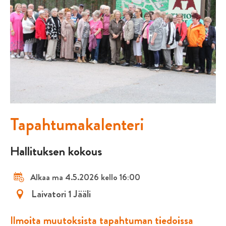
Tapahtumakalenteri
Hallituksen kokous
Alkaa ma 4.5.2026 kello 16:00
Laivatori 1 Jääli
Ilmoita muutoksista tapahtuman tiedoissa