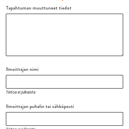
Tapahtuman muuttuneet tiedot
Ilmoittajan nimi
Tietoa ei julkaista
Ilmoittajan puhelin tai sähköposti