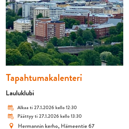
Tapahtumakalenteri
Lauluklubi
Alkaa ti 27.1.2026 kello 12:30
Päättyy ti 27.1.2026 kello 13:30
Hermannin kerho, Hämeentie 67